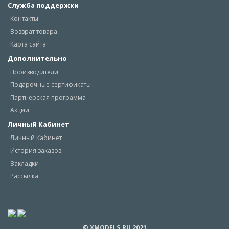
Служба поддержки
Контакты
Возврат товара
Карта сайта
Дополнительно
Производители
Подарочные сертификаты
Партнерская программа
Акции
Личный Кабинет
Личный Кабинет
История заказов
Закладки
Рассылка
© XMODELS.RU 2021