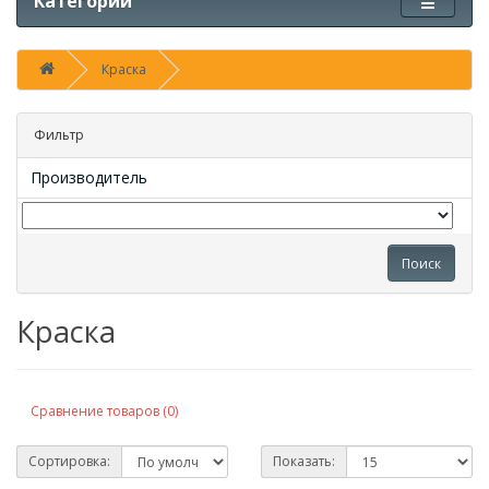
Категории
Краска
Фильтр
Производитель
Поиск
Краска
Сравнение товаров (0)
Сортировка:
Показать: