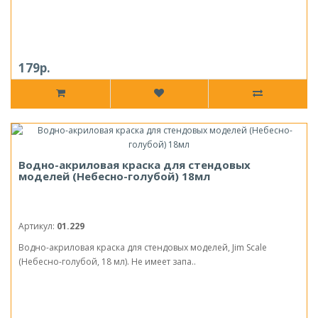
179р.
Водно-акриловая краска для стендовых
моделей (Небесно-голубой) 18мл
Артикул:
01.229
Водно-акриловая краска для стендовых моделей, Jim Scale
(Небесно-голубой, 18 мл). Не имеет запа..