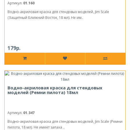
Артикул:
01.160
Водно-акриловая краска для стендовых моделей, Jim Scale
(Защитный Ближний Восток, 18 мл). Не им..
179р.
Водно-акриловая краска для стендовых
моделей (Ремни пилота) 18мл
Артикул:
01.347
Водно-акриловая краска для стендовых моделей, Jim Scale (Ремни
пилота, 18 мл). Не имеет запаха ..