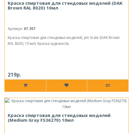
Краска спиртовая для стендовых моделей (DAK
Brown RAL 8020) 10мл
Артикул:
07.357
Краска спиртовая для стендовых моделей, Jim Scale (DAK Brown
RAL 8020, 10 мл). Краска художеств..
219р.
Краска спиртовая для стендовых моделей
(Medium Gray FS36270) 10мл