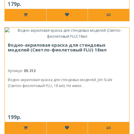
179р.
Водно-акриловая краска для стендовых
моделей (Светло-фиолетовый FLU) 18мл
Артикул:
05.312
Водно-акриловая краска для стендовых моделей, Jim Scale
(Светло-фиолетовый FLU, 18 мл). Не имее..
199р.