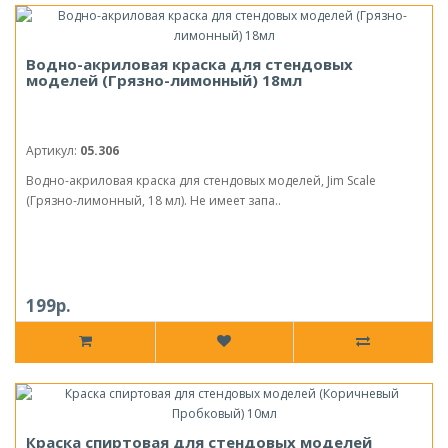
Водно-акриловая краска для стендовых
моделей (Грязно-лимонный) 18мл
Артикул:
05.306
Водно-акриловая краска для стендовых моделей, Jim Scale
(Грязно-лимонный, 18 мл). Не имеет запа..
199р.
Краска спиртовая для стендовых моделей