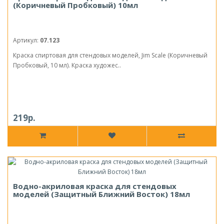
(Коричневый Пробковый) 10мл
Артикул:
07.123
Краска спиртовая для стендовых моделей, Jim Scale (Коричневый
Пробковый, 10 мл). Краска художес..
219р.
Водно-акриловая краска для стендовых
моделей (Защитный Ближний Восток) 18мл