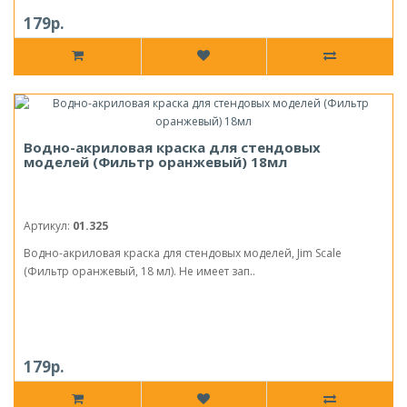
179р.
Водно-акриловая краска для стендовых
моделей (Фильтр оранжевый) 18мл
Артикул:
01.325
Водно-акриловая краска для стендовых моделей, Jim Scale
(Фильтр оранжевый, 18 мл). Не имеет зап..
179р.