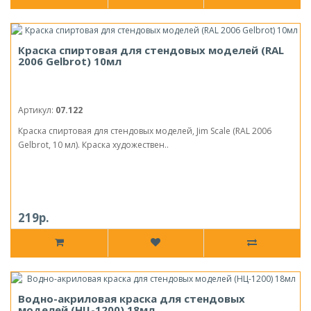
Краска спиртовая для стендовых моделей (RAL
2006 Gelbrot) 10мл
Артикул:
07.122
Краска спиртовая для стендовых моделей, Jim Scale (RAL 2006
Gelbrot, 10 мл). Краска художествен..
219р.
Водно-акриловая краска для стендовых
моделей (НЦ-1200) 18мл