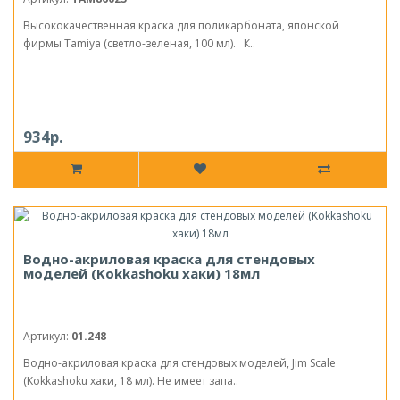
Высококачественная краска для поликарбоната, японской
фирмы Tamiya (светло-зеленая, 100 мл). К..
934р.
Водно-акриловая краска для стендовых
моделей (Kokkashoku хаки) 18мл
Артикул:
01.248
Водно-акриловая краска для стендовых моделей, Jim Scale
(Kokkashoku хаки, 18 мл). Не имеет запа..