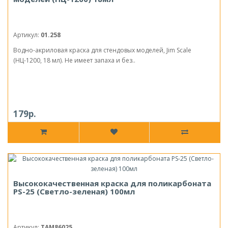
Артикул:
01.258
Водно-акриловая краска для стендовых моделей, Jim Scale
(НЦ-1200, 18 мл). Не имеет запаха и без..
179р.
Высококачественная краска для поликарбоната
PS-25 (Светло-зеленая) 100мл
Артикул:
TAM86025