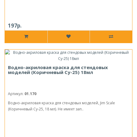
197р.
Водно-акриловая краска для стендовых
моделей (Коричневый Су-25) 18мл
Артикул:
01.170
Водно-акриловая краска для стендовых моделей, Jim Scale
(Коричневый Су-25, 18 мл). Не имеет зап..