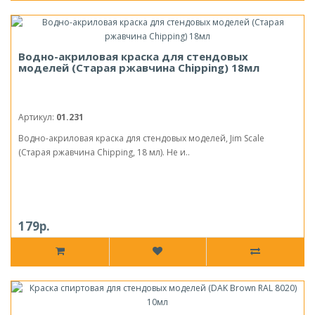
Водно-акриловая краска для стендовых
моделей (Старая ржавчина Chipping) 18мл
Артикул:
01.231
Водно-акриловая краска для стендовых моделей, Jim Scale
(Старая ржавчина Chipping, 18 мл). Не и..
179р.