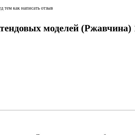
д тем как написать отзыв
стендовых моделей (Ржавчина)