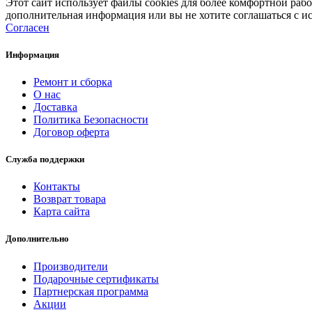
Этот сайт использует файлы cookies для более комфортной раб
дополнительная информация или вы не хотите соглашаться с ис
Согласен
Информация
Ремонт и сборка
О нас
Доставка
Политика Безопасности
Договор оферта
Служба поддержки
Контакты
Возврат товара
Карта сайта
Дополнительно
Производители
Подарочные сертификаты
Партнерская программа
Акции