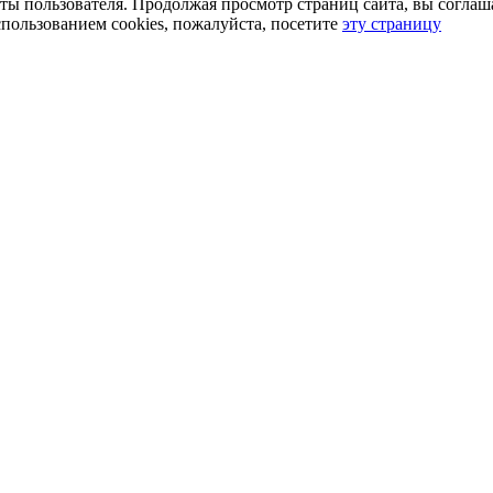
оты пользователя. Продолжая просмотр страниц сайта, вы соглаш
пользованием cookies, пожалуйста, посетите
эту страницу