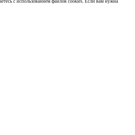
аетесь с использованием файлов cookies. Если вам нужна